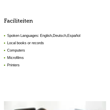
Faciliteiten
Spoken Languages:
English,Deutsch,Español
Local books or records
Computers
Microfilms
Printers