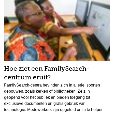
Hoe ziet een FamilySearch-
centrum eruit?
FamilySearch-centra bevinden zich in allerlei soorten
gebouwen, zoals kerken of bibliotheken. Ze zijn
geopend voor het publiek en bieden toegang tot
exclusieve documenten en gratis gebruik van
technologie. Medewerkers zijn opgeleid om u te helpen