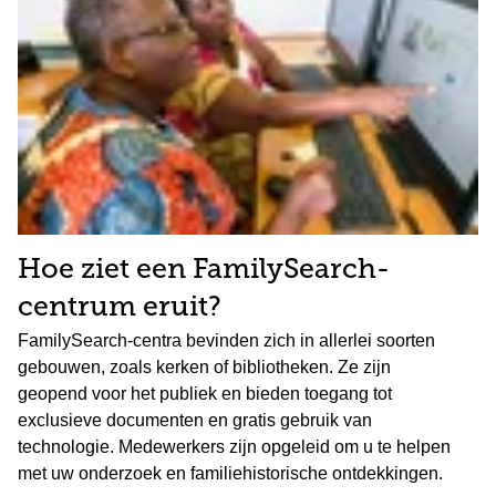
Hoe ziet een FamilySearch-
centrum eruit?
FamilySearch-centra bevinden zich in allerlei soorten
gebouwen, zoals kerken of bibliotheken. Ze zijn
geopend voor het publiek en bieden toegang tot
exclusieve documenten en gratis gebruik van
technologie. Medewerkers zijn opgeleid om u te helpen
met uw onderzoek en familiehistorische ontdekkingen.