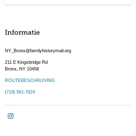
Informatie
NY_Bronx@familyhistorymail.org
211 E Kingsbridge Rd
Bronx
,
NY
10458
ROUTEBESCHRIJVING
(718) 561-7824