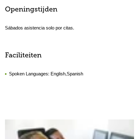
Openingstijden
Sábados asistencia solo por citas.
Faciliteiten
Spoken Languages:
English,Spanish