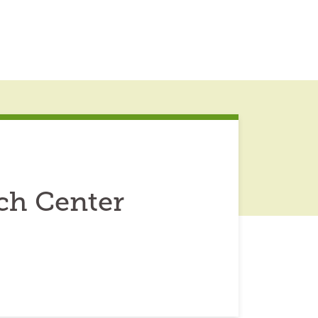
ch Center