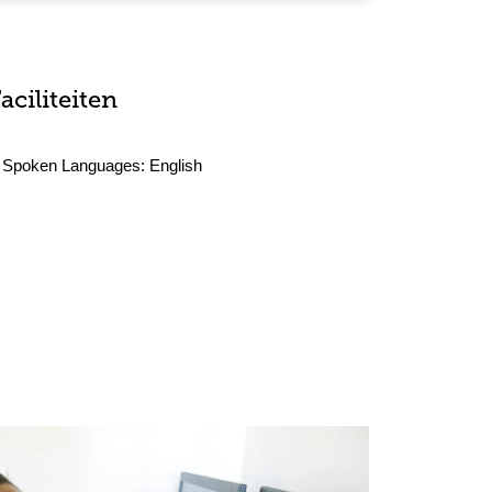
aciliteiten
Spoken Languages:
English