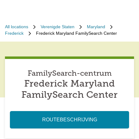
All locations
Verenigde Staten
Maryland
Frederick
Frederick Maryland FamilySearch Center
FamilySearch-centrum
Frederick Maryland
FamilySearch Center
ROUTEBESCHRIJVING