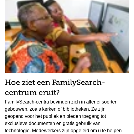
Hoe ziet een FamilySearch-
centrum eruit?
FamilySearch-centra bevinden zich in allerlei soorten
gebouwen, zoals kerken of bibliotheken. Ze zijn
geopend voor het publiek en bieden toegang tot
exclusieve documenten en gratis gebruik van
technologie. Medewerkers zijn opgeleid om u te helpen