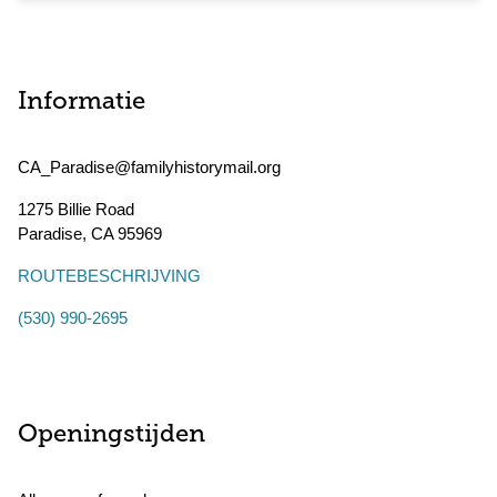
Informatie
CA_Paradise@familyhistorymail.org
1275 Billie Road
Paradise
,
CA
95969
ROUTEBESCHRIJVING
(530) 990-2695
Openingstijden