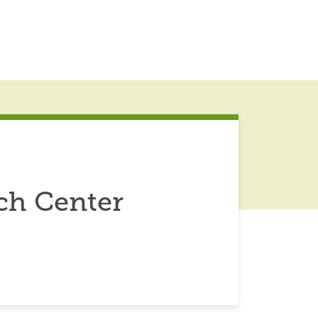
ch Center