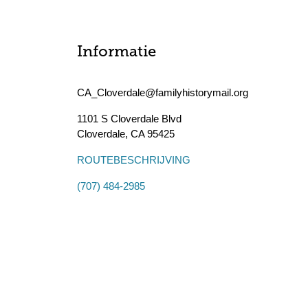
Informatie
CA_Cloverdale@familyhistorymail.org
1101 S Cloverdale Blvd
Cloverdale
,
CA
95425
ROUTEBESCHRIJVING
(707) 484-2985