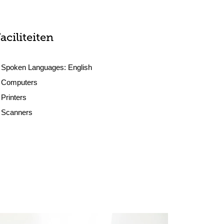
aciliteiten
Spoken Languages:
English
Computers
Printers
Scanners