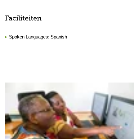
Faciliteiten
Spoken Languages:
Spanish