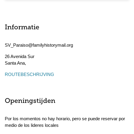
Informatie
SV_Paraiso@familyhistorymail.org
26 Avenida Sur
Santa Ana
,
ROUTEBESCHRIJVING
Openingstijden
Por los momentos no hay horario, pero se puede reservar por
medio de los lideres locales