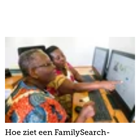
Hoe ziet een FamilySearch-