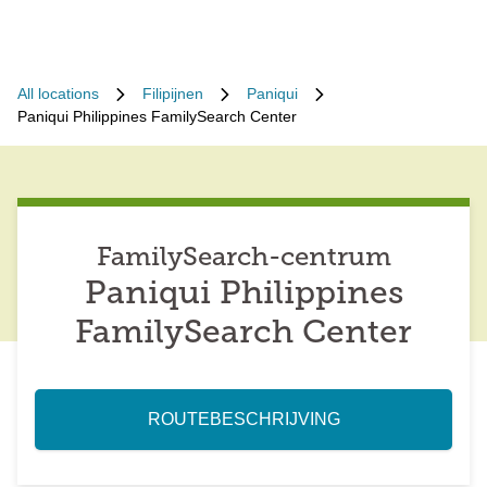
All locations
Filipijnen
Paniqui
Paniqui Philippines FamilySearch Center
FamilySearch-centrum
Paniqui Philippines
FamilySearch Center
ROUTEBESCHRIJVING