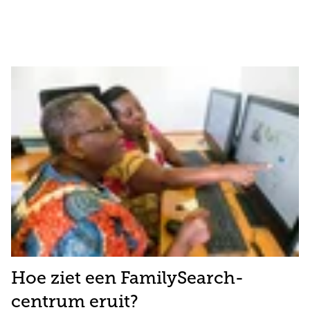
Hoe ziet een FamilySearch-
centrum eruit?