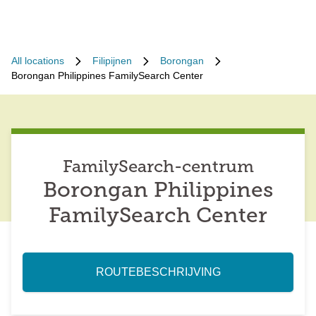
All locations
Filipijnen
Borongan
Borongan Philippines FamilySearch Center
FamilySearch-centrum
Borongan Philippines
FamilySearch Center
ROUTEBESCHRIJVING