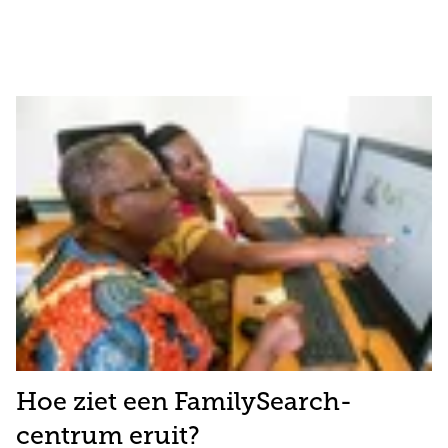
Hoe ziet een FamilySearch-
centrum eruit?