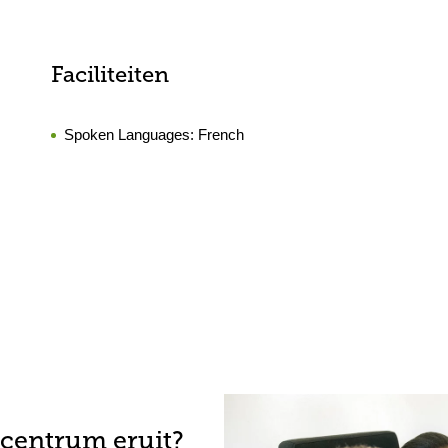
Faciliteiten
Spoken Languages:
French
-centrum eruit?