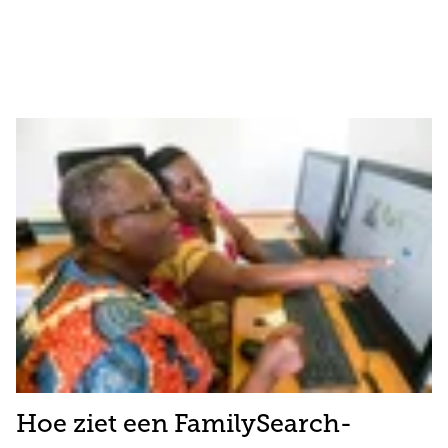
Hoe ziet een FamilySearch-