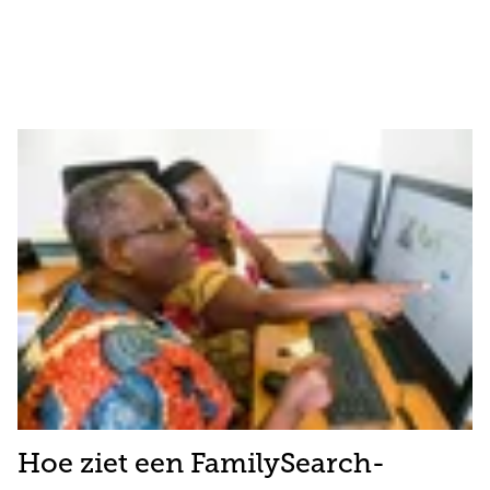
Hoe ziet een FamilySearch-