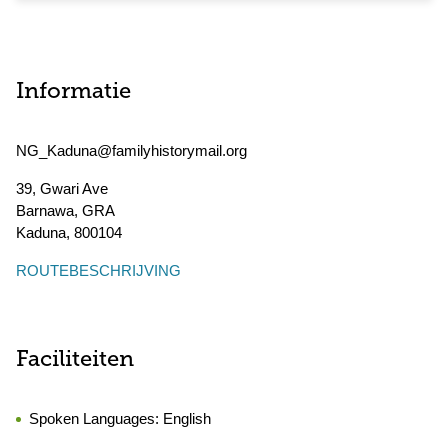
Informatie
NG_Kaduna@familyhistorymail.org
39, Gwari Ave
Barnawa, GRA
Kaduna
,
800104
ROUTEBESCHRIJVING
Faciliteiten
Spoken Languages:
English