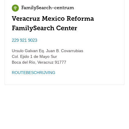
FamilySearch-centrum
Veracruz Mexico Reforma
FamilySearch Center
229 921 9023
Ursulo Galvan Eq. Juan B. Covarrubias
Col. Ejido 1 de Mayo Sur
Boca del Río
,
Veracruz
91777
ROUTEBESCHRIJVING