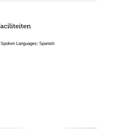
aciliteiten
Spoken Languages:
Spanish