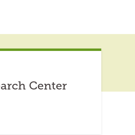
earch Center