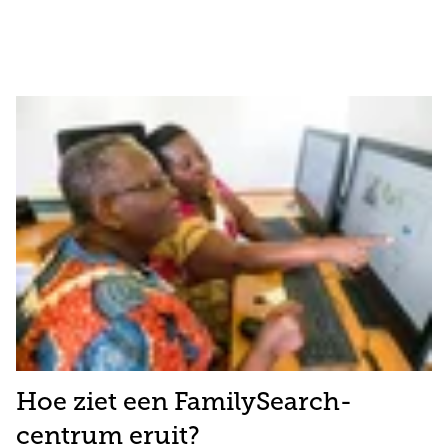
Hoe ziet een FamilySearch-
centrum eruit?