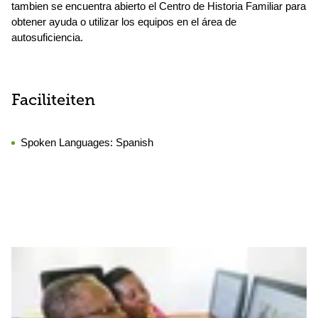
tambien se encuentra abierto el Centro de Historia Familiar para
obtener ayuda o utilizar los equipos en el área de
autosuficiencia.
Faciliteiten
Spoken Languages:
Spanish