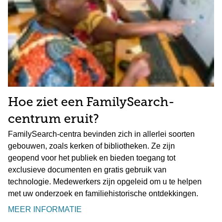
Hoe ziet een FamilySearch-
centrum eruit?
FamilySearch-centra bevinden zich in allerlei soorten
gebouwen, zoals kerken of bibliotheken. Ze zijn
geopend voor het publiek en bieden toegang tot
exclusieve documenten en gratis gebruik van
technologie. Medewerkers zijn opgeleid om u te helpen
met uw onderzoek en familiehistorische ontdekkingen.
MEER INFORMATIE