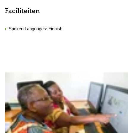
Faciliteiten
Spoken Languages:
Finnish