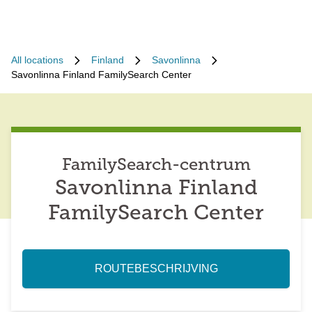
All locations
Finland
Savonlinna
Savonlinna Finland FamilySearch Center
FamilySearch-centrum
Savonlinna Finland
FamilySearch Center
ROUTEBESCHRIJVING