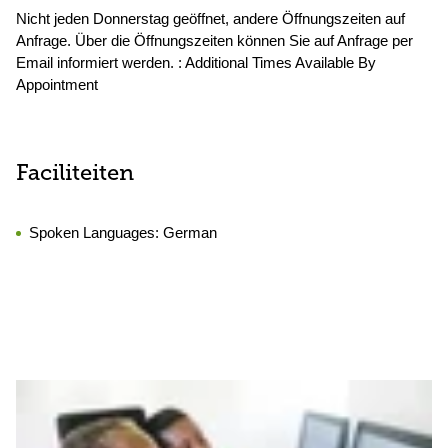
Nicht jeden Donnerstag geöffnet, andere Öffnungszeiten auf
Anfrage. Über die Öffnungszeiten können Sie auf Anfrage per
Email informiert werden. : Additional Times Available By
Appointment
Faciliteiten
Spoken Languages:
German