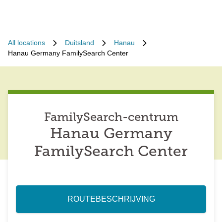
All locations
Duitsland
Hanau
Hanau Germany FamilySearch Center
FamilySearch-centrum
Hanau Germany
FamilySearch Center
ROUTEBESCHRIJVING