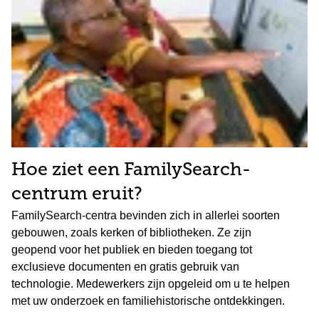
Hoe ziet een FamilySearch-
centrum eruit?
FamilySearch-centra bevinden zich in allerlei soorten
gebouwen, zoals kerken of bibliotheken. Ze zijn
geopend voor het publiek en bieden toegang tot
exclusieve documenten en gratis gebruik van
technologie. Medewerkers zijn opgeleid om u te helpen
met uw onderzoek en familiehistorische ontdekkingen.