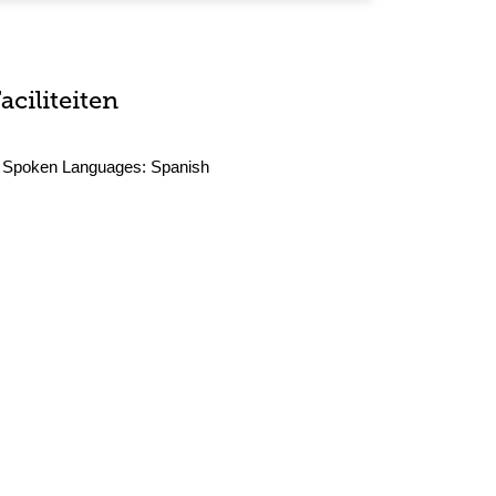
aciliteiten
Spoken Languages:
Spanish