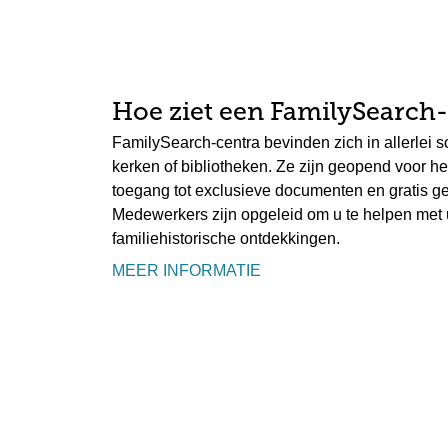
Hoe ziet een FamilySearch
FamilySearch-centra bevinden zich in allerlei 
kerken of bibliotheken. Ze zijn geopend voor he
toegang tot exclusieve documenten en gratis ge
Medewerkers zijn opgeleid om u te helpen met
familiehistorische ontdekkingen.
MEER INFORMATIE