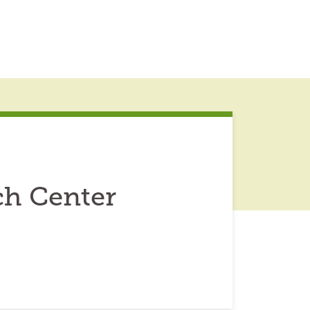
ch Center