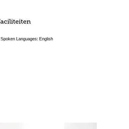
aciliteiten
Spoken Languages:
English