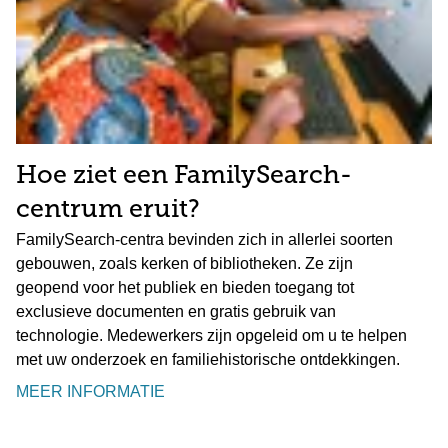
Hoe ziet een FamilySearch-
centrum eruit?
FamilySearch-centra bevinden zich in allerlei soorten
gebouwen, zoals kerken of bibliotheken. Ze zijn
geopend voor het publiek en bieden toegang tot
exclusieve documenten en gratis gebruik van
technologie. Medewerkers zijn opgeleid om u te helpen
met uw onderzoek en familiehistorische ontdekkingen.
MEER INFORMATIE