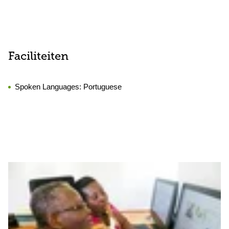
Faciliteiten
Spoken Languages:
Portuguese