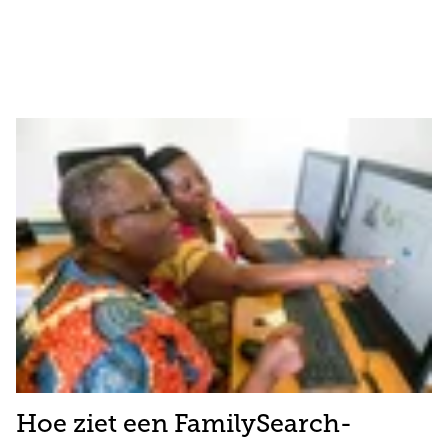
Hoe ziet een FamilySearch-