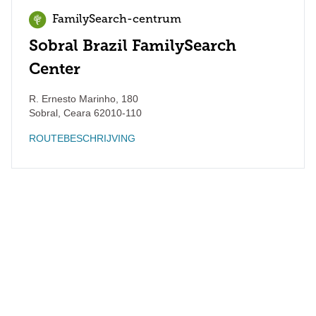
FamilySearch-centrum
Sobral Brazil FamilySearch
Center
R. Ernesto Marinho, 180
Sobral
,
Ceara
62010-110
ROUTEBESCHRIJVING