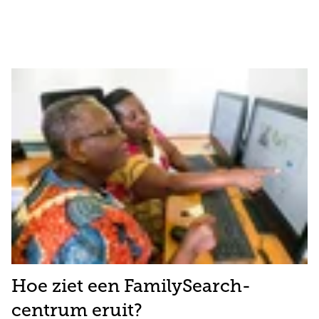
Hoe ziet een FamilySearch-
centrum eruit?