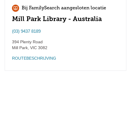
Bij FamilySearch aangesloten locatie
Mill Park Library - Australia
(03) 9437 8189
394 Plenty Road
Mill Park
,
VIC
3082
ROUTEBESCHRIJVING