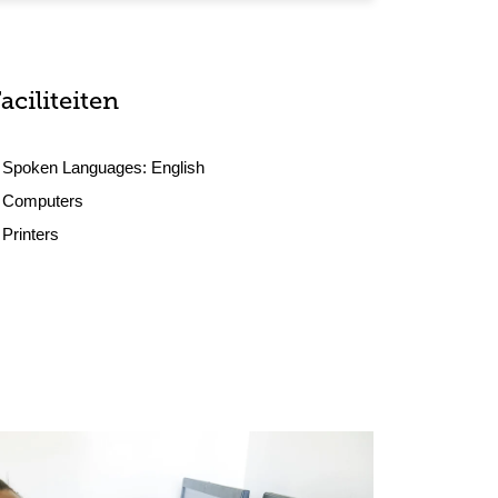
aciliteiten
Spoken Languages:
English
Computers
Printers