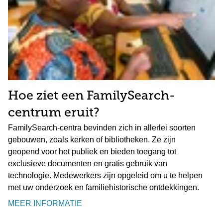
Hoe ziet een FamilySearch-
centrum eruit?
FamilySearch-centra bevinden zich in allerlei soorten
gebouwen, zoals kerken of bibliotheken. Ze zijn
geopend voor het publiek en bieden toegang tot
exclusieve documenten en gratis gebruik van
technologie. Medewerkers zijn opgeleid om u te helpen
met uw onderzoek en familiehistorische ontdekkingen.
MEER INFORMATIE