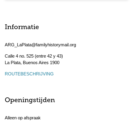
Informatie
ARG_LaPlata@familyhistorymail.org
Calle 4 no. 525 (entre 42 y 43)
La Plata
,
Buenos Aires
1900
ROUTEBESCHRIJVING
Openingstijden
Alleen op afspraak