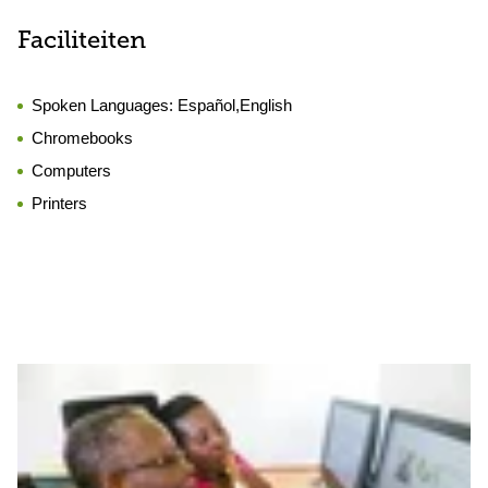
Faciliteiten
Spoken Languages:
Español,English
Chromebooks
Computers
Printers