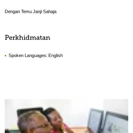
Dengan Temu Janji Sahaja
Perkhidmatan
Spoken Languages:
English