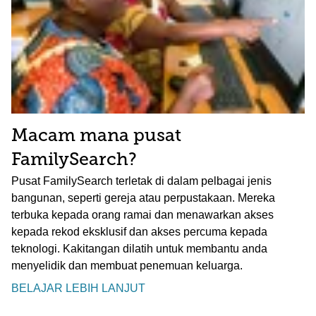
Macam mana pusat
FamilySearch?
Pusat FamilySearch terletak di dalam pelbagai jenis
bangunan, seperti gereja atau perpustakaan. Mereka
terbuka kepada orang ramai dan menawarkan akses
kepada rekod eksklusif dan akses percuma kepada
teknologi. Kakitangan dilatih untuk membantu anda
menyelidik dan membuat penemuan keluarga.
BELAJAR LEBIH LANJUT