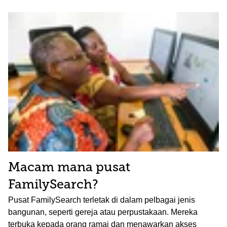
Macam mana pusat
FamilySearch?
Pusat FamilySearch terletak di dalam pelbagai jenis
bangunan, seperti gereja atau perpustakaan. Mereka
terbuka kepada orang ramai dan menawarkan akses