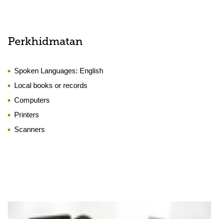
Perkhidmatan
Spoken Languages:
English
Local books or records
Computers
Printers
Scanners