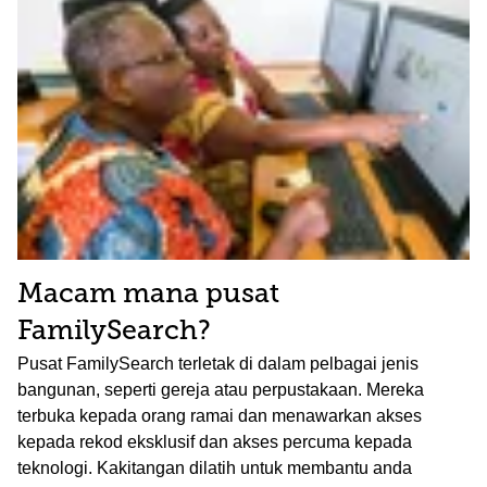
Macam mana pusat
FamilySearch?
Pusat FamilySearch terletak di dalam pelbagai jenis
bangunan, seperti gereja atau perpustakaan. Mereka
terbuka kepada orang ramai dan menawarkan akses
kepada rekod eksklusif dan akses percuma kepada
teknologi. Kakitangan dilatih untuk membantu anda