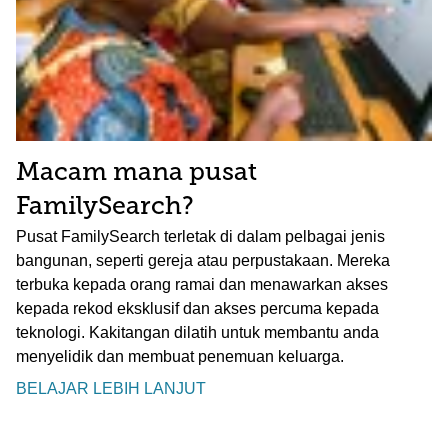
Macam mana pusat
FamilySearch?
Pusat FamilySearch terletak di dalam pelbagai jenis
bangunan, seperti gereja atau perpustakaan. Mereka
terbuka kepada orang ramai dan menawarkan akses
kepada rekod eksklusif dan akses percuma kepada
teknologi. Kakitangan dilatih untuk membantu anda
menyelidik dan membuat penemuan keluarga.
BELAJAR LEBIH LANJUT