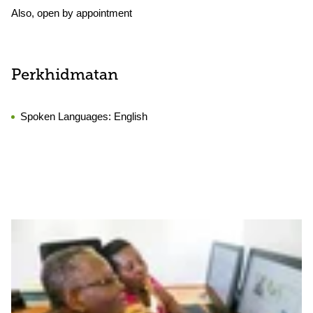
Also, open by appointment
Perkhidmatan
Spoken Languages:
English