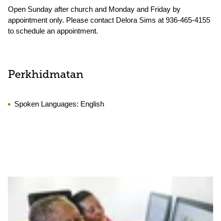
Open Sunday after church and Monday and Friday by
appointment only. Please contact Delora Sims at 936-465-4155
to schedule an appointment.
Perkhidmatan
Spoken Languages:
English