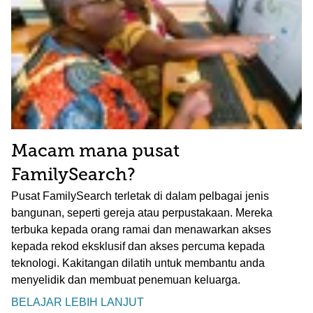
Macam mana pusat
FamilySearch?
Pusat FamilySearch terletak di dalam pelbagai jenis
bangunan, seperti gereja atau perpustakaan. Mereka
terbuka kepada orang ramai dan menawarkan akses
kepada rekod eksklusif dan akses percuma kepada
teknologi. Kakitangan dilatih untuk membantu anda
menyelidik dan membuat penemuan keluarga.
BELAJAR LEBIH LANJUT