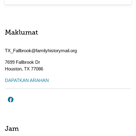
Maklumat
TX_Fallbrook@familyhistorymail.org
7699 Fallbrook Dr
Houston
,
TX
77086
DAPATKAN ARAHAN
Jam