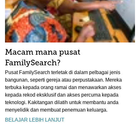
Macam mana pusat
FamilySearch?
Pusat FamilySearch terletak di dalam pelbagai jenis
bangunan, seperti gereja atau perpustakaan. Mereka
terbuka kepada orang ramai dan menawarkan akses
kepada rekod eksklusif dan akses percuma kepada
teknologi. Kakitangan dilatih untuk membantu anda
menyelidik dan membuat penemuan keluarga.
BELAJAR LEBIH LANJUT