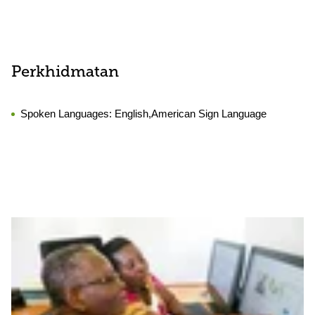
Perkhidmatan
Spoken Languages:
English,American Sign Language