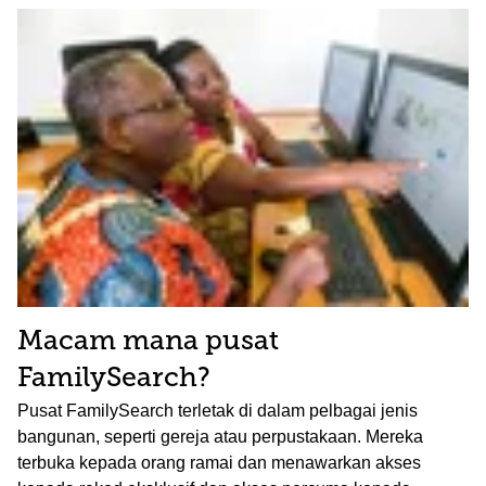
Macam mana pusat
FamilySearch?
Pusat FamilySearch terletak di dalam pelbagai jenis
bangunan, seperti gereja atau perpustakaan. Mereka
terbuka kepada orang ramai dan menawarkan akses