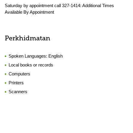
Saturday by appointment call 327-1414: Additional Times
Available By Appointment
Perkhidmatan
Spoken Languages:
English
Local books or records
Computers
Printers
Scanners