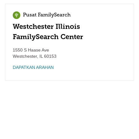
Pusat FamilySearch
Westchester Illinois
FamilySearch Center
1550 S Haase Ave
Westchester
,
IL
60153
DAPATKAN ARAHAN