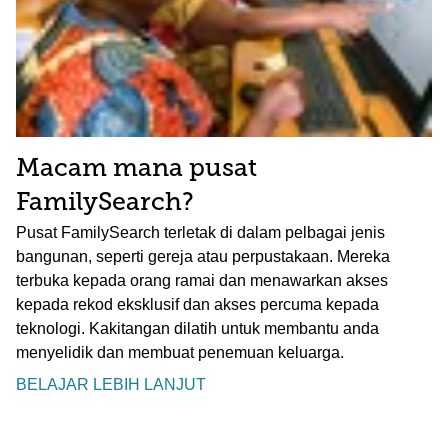
Macam mana pusat
FamilySearch?
Pusat FamilySearch terletak di dalam pelbagai jenis
bangunan, seperti gereja atau perpustakaan. Mereka
terbuka kepada orang ramai dan menawarkan akses
kepada rekod eksklusif dan akses percuma kepada
teknologi. Kakitangan dilatih untuk membantu anda
menyelidik dan membuat penemuan keluarga.
BELAJAR LEBIH LANJUT