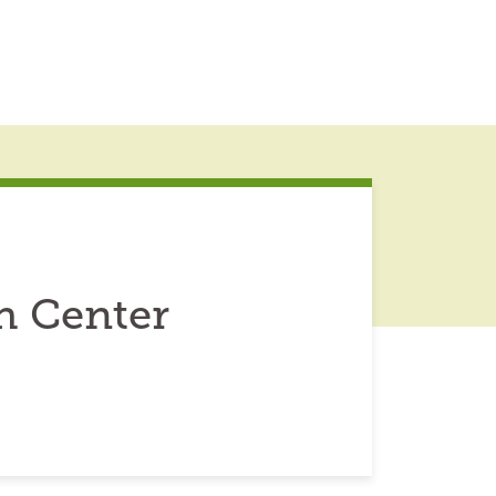
h Center