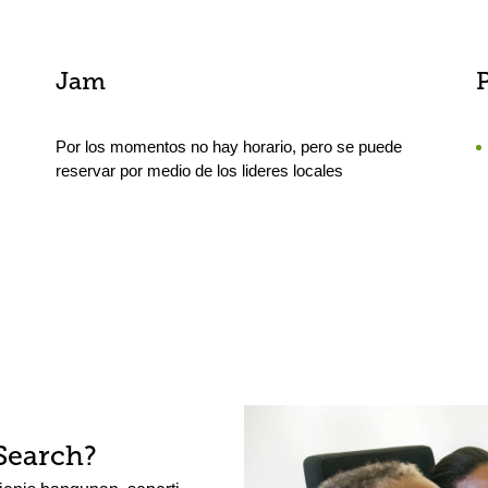
Jam
Por los momentos no hay horario, pero se puede
reservar por medio de los lideres locales
Search?