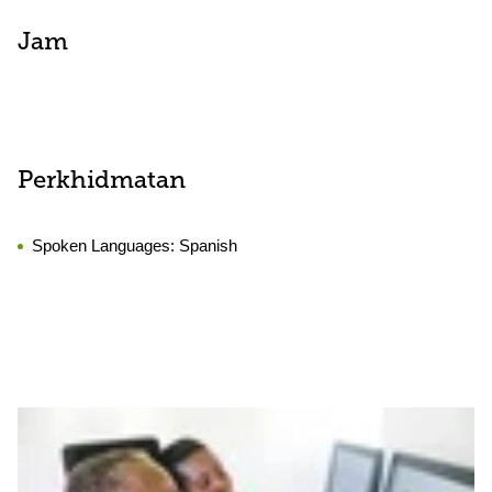
Jam
Perkhidmatan
Spoken Languages:
Spanish