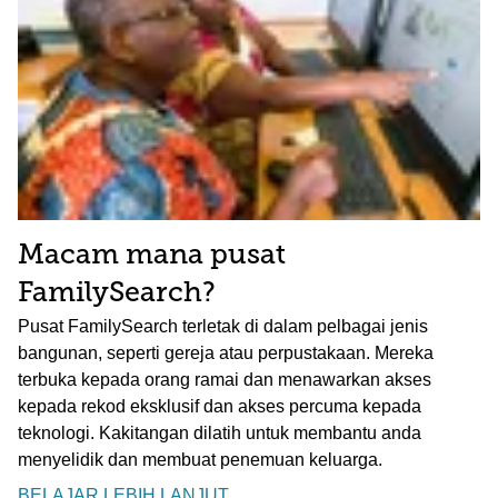
Macam mana pusat
FamilySearch?
Pusat FamilySearch terletak di dalam pelbagai jenis
bangunan, seperti gereja atau perpustakaan. Mereka
terbuka kepada orang ramai dan menawarkan akses
kepada rekod eksklusif dan akses percuma kepada
teknologi. Kakitangan dilatih untuk membantu anda
menyelidik dan membuat penemuan keluarga.
BELAJAR LEBIH LANJUT