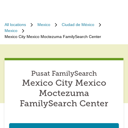
All locations
Mexico
Ciudad de México
Mexico
Mexico City Mexico Moctezuma FamilySearch Center
Pusat FamilySearch
Mexico City Mexico
Moctezuma
FamilySearch Center