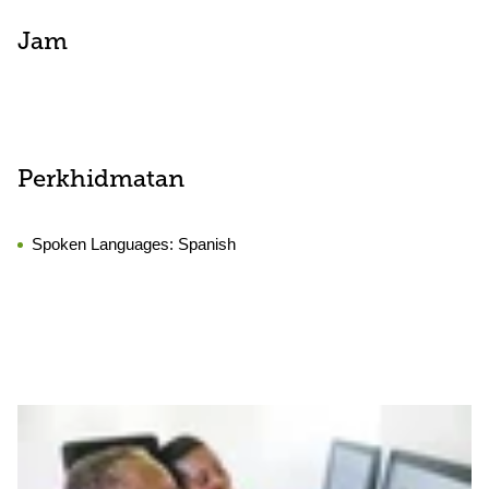
Jam
Perkhidmatan
Spoken Languages:
Spanish