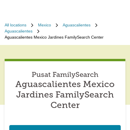
All locations
Mexico
Aguascalientes
Aguascalientes
Aguascalientes Mexico Jardines FamilySearch Center
Pusat FamilySearch
Aguascalientes Mexico
Jardines FamilySearch
Center