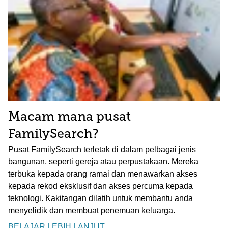
Macam mana pusat
FamilySearch?
Pusat FamilySearch terletak di dalam pelbagai jenis
bangunan, seperti gereja atau perpustakaan. Mereka
terbuka kepada orang ramai dan menawarkan akses
kepada rekod eksklusif dan akses percuma kepada
teknologi. Kakitangan dilatih untuk membantu anda
menyelidik dan membuat penemuan keluarga.
BELAJAR LEBIH LANJUT