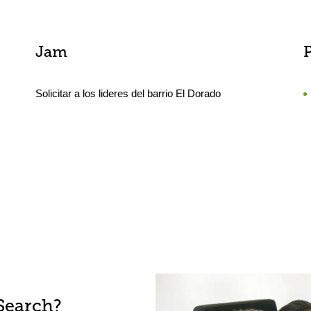
Jam
Solicitar a los lideres del barrio El Dorado
Search?