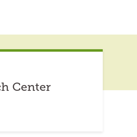
ch Center