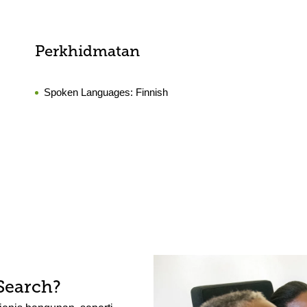
Perkhidmatan
Spoken Languages:
Finnish
Search?