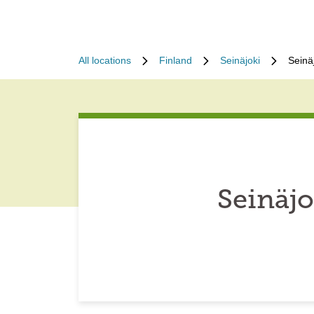
All locations
Finland
Seinäjoki
Seinä
Seinäjo