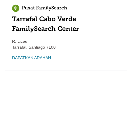
Pusat FamilySearch
Tarrafal Cabo Verde
FamilySearch Center
R. Liceu
Tarrafal
,
Santiago
7100
DAPATKAN ARAHAN