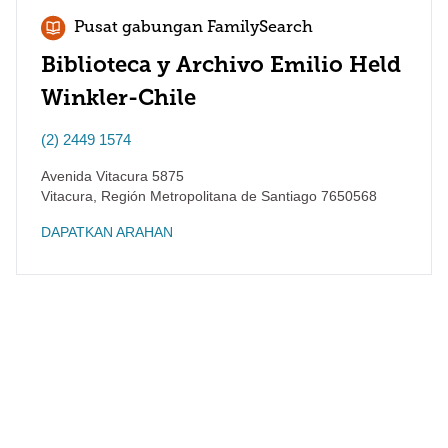
Pusat gabungan FamilySearch
Biblioteca y Archivo Emilio Held
Winkler-Chile
(2) 2449 1574
Avenida Vitacura 5875
Vitacura
,
Región Metropolitana de Santiago
7650568
DAPATKAN ARAHAN