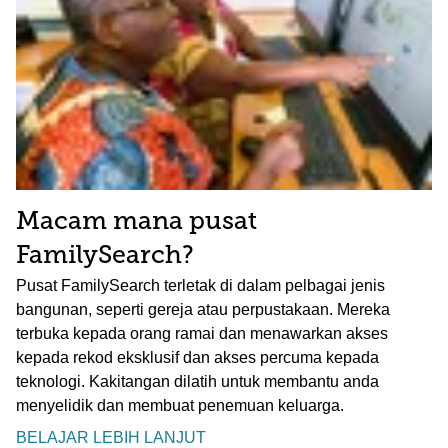
Macam mana pusat
FamilySearch?
Pusat FamilySearch terletak di dalam pelbagai jenis
bangunan, seperti gereja atau perpustakaan. Mereka
terbuka kepada orang ramai dan menawarkan akses
kepada rekod eksklusif dan akses percuma kepada
teknologi. Kakitangan dilatih untuk membantu anda
menyelidik dan membuat penemuan keluarga.
BELAJAR LEBIH LANJUT