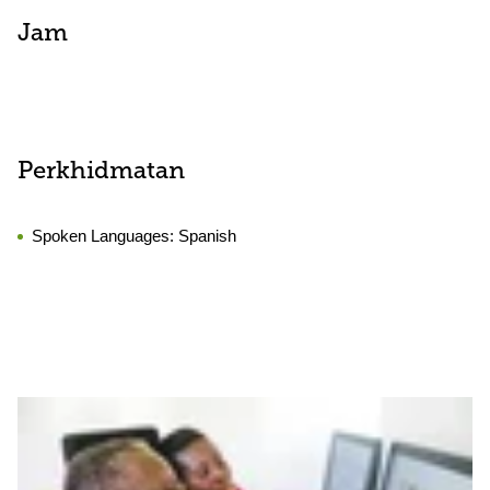
Jam
Perkhidmatan
Spoken Languages:
Spanish