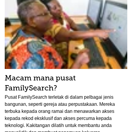
Macam mana pusat
FamilySearch?
Pusat FamilySearch terletak di dalam pelbagai jenis
bangunan, seperti gereja atau perpustakaan. Mereka
terbuka kepada orang ramai dan menawarkan akses
kepada rekod eksklusif dan akses percuma kepada
teknologi. Kakitangan dilatih untuk membantu anda