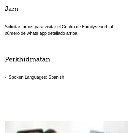
Jam
Solicitar turnos para visitar el Centro de Familysearch al
número de whats app detallado arriba
Perkhidmatan
Spoken Languages:
Spanish