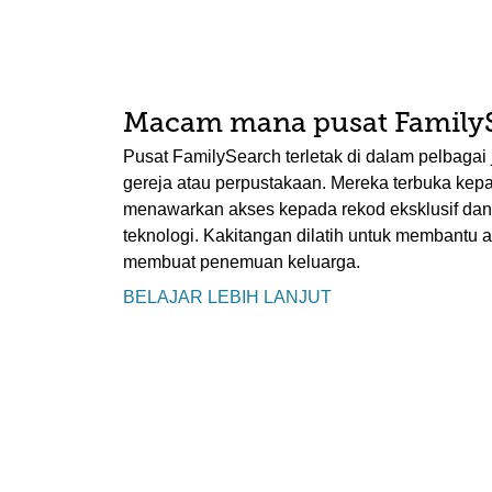
Macam mana pusat Family
Pusat FamilySearch terletak di dalam pelbagai 
gereja atau perpustakaan. Mereka terbuka kep
menawarkan akses kepada rekod eksklusif da
teknologi. Kakitangan dilatih untuk membantu 
membuat penemuan keluarga.
BELAJAR LEBIH LANJUT