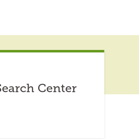
Search Center