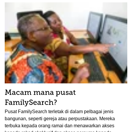
Macam mana pusat
FamilySearch?
Pusat FamilySearch terletak di dalam pelbagai jenis
bangunan, seperti gereja atau perpustakaan. Mereka
terbuka kepada orang ramai dan menawarkan akses