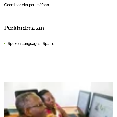
Coordinar cita por teléfono
Perkhidmatan
Spoken Languages:
Spanish