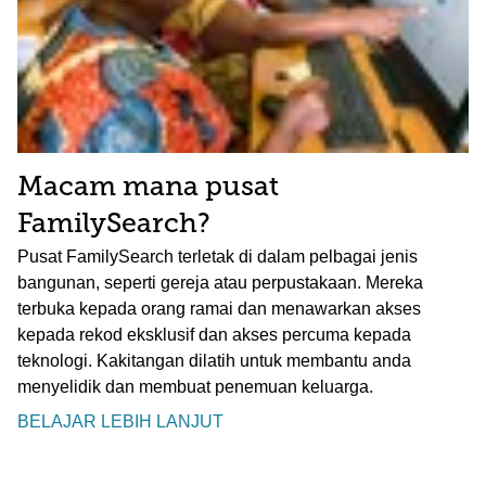
Macam mana pusat
FamilySearch?
Pusat FamilySearch terletak di dalam pelbagai jenis
bangunan, seperti gereja atau perpustakaan. Mereka
terbuka kepada orang ramai dan menawarkan akses
kepada rekod eksklusif dan akses percuma kepada
teknologi. Kakitangan dilatih untuk membantu anda
menyelidik dan membuat penemuan keluarga.
BELAJAR LEBIH LANJUT