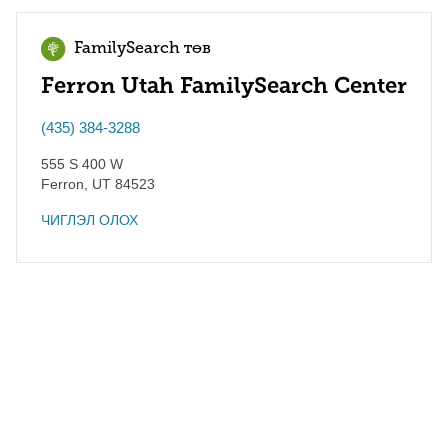
FamilySearch төв
Ferron Utah FamilySearch Center
(435) 384-3288
555 S 400 W
Ferron
,
UT
84523
ЧИГЛЭЛ ОЛОХ